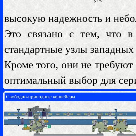
высокую надежность и небо
Это связано с тем, что 
стандартные узлы западных
Кроме того, они не требуют
оптимальный выбор для сер
Свободно-приводные конвейеры