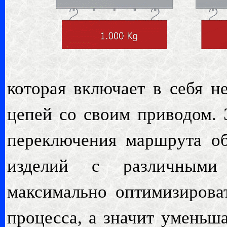
которая включает в себя 
цепей со своим приводом.
переключения маршрута о
изделий с различными
максимально оптимизирова
процесса, а значит уменьш