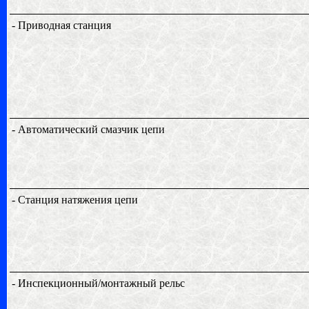
- Приводная станция
- Автоматический смазчик цепи
- Станция натяжения цепи
- Инспекционный/монтажный рельс