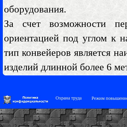
оборудования.
За счет возможности пе
ориентацией под углом к 
тип конвейеров является н
изделий длинной более 6 ме
Охрана труда
Режим повышенно